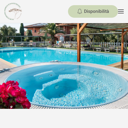
Disponibilità
Skip to main content