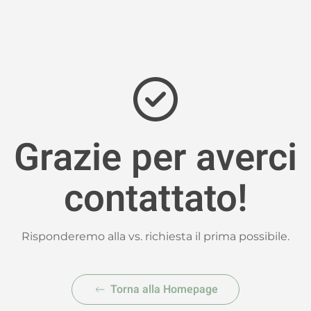
Grazie per averci
contattato!
Risponderemo alla vs. richiesta il prima possibile.
Torna alla Homepage