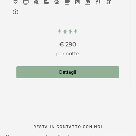
€
290
per notte
Dettagli
RESTA IN CONTATTO CON NOI