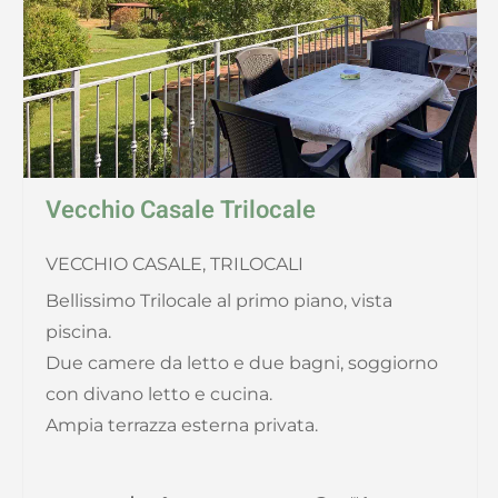
Vecchio Casale Trilocale
VECCHIO CASALE, TRILOCALI
Bellissimo Trilocale al primo piano, vista
piscina.
Due camere da letto e due bagni, soggiorno
con divano letto e cucina.
Ampia terrazza esterna privata.