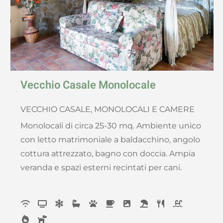
Vecchio Casale Monolocale
VECCHIO CASALE, MONOLOCALI E CAMERE
Monolocali di circa 25-30 mq. Ambiente unico
con letto matrimoniale a baldacchino, angolo
cottura attrezzato, bagno con doccia. Ampia
veranda e spazi esterni recintati per cani.