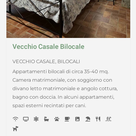
Vecchio Casale Bilocale
VECCHIO CASALE, BILOCALI
Appartamenti bilocali di circa 35-40 mq.
Camera matrimoniale, con soggiorno con
divano letto matrimoniale e angolo cottura,
bagno con doccia. In alcuni appartamenti,
spazi esterni recintati per cani.