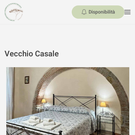
Disponibilità
Skip to main content
Vecchio Casale