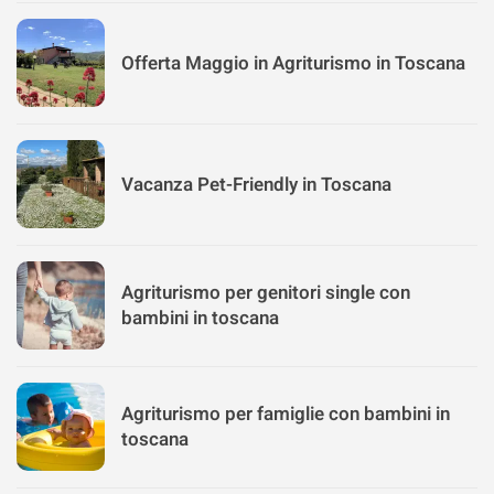
Offerta Maggio in Agriturismo in Toscana
Vacanza Pet-Friendly in Toscana
Agriturismo per genitori single con
bambini in toscana
Agriturismo per famiglie con bambini in
toscana