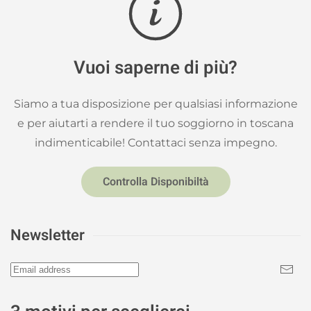
Vuoi saperne di più?
Siamo a tua disposizione per qualsiasi informazione
e per aiutarti a rendere il tuo soggiorno in toscana
indimenticabile! Contattaci senza impegno.
Controlla Disponibiltà
Newsletter