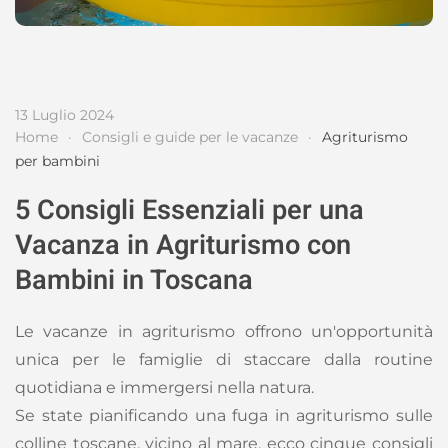
13 Luglio 2024
Home
Consigli e guide per le vacanze
Agriturismo
per bambini
5 Consigli Essenziali per una
Vacanza in Agriturismo con
Bambini in Toscana
Le vacanze in agriturismo offrono un'opportunità
unica per le famiglie di staccare dalla routine
quotidiana e immergersi nella natura.
Se state pianificando una fuga in agriturismo sulle
colline toscane, vicino al mare, ecco cinque consigli