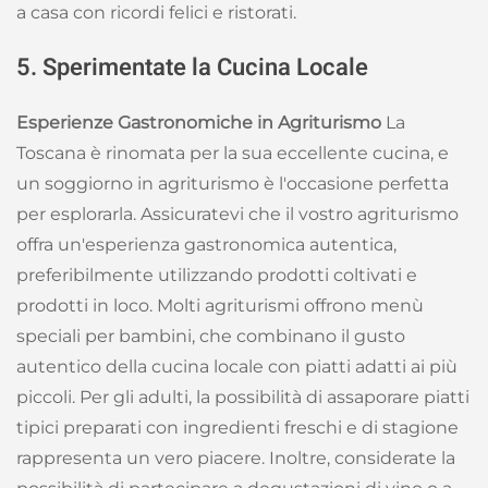
a casa con ricordi felici e ristorati.
5. Sperimentate la Cucina Locale
Esperienze Gastronomiche in Agriturismo
La
Toscana è rinomata per la sua eccellente cucina, e
un soggiorno in agriturismo è l'occasione perfetta
per esplorarla. Assicuratevi che il vostro agriturismo
offra un'esperienza gastronomica autentica,
preferibilmente utilizzando prodotti coltivati e
prodotti in loco. Molti agriturismi offrono menù
speciali per bambini, che combinano il gusto
autentico della cucina locale con piatti adatti ai più
piccoli. Per gli adulti, la possibilità di assaporare piatti
tipici preparati con ingredienti freschi e di stagione
rappresenta un vero piacere. Inoltre, considerate la