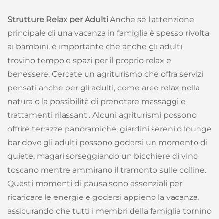
Strutture Relax per Adulti
Anche se l'attenzione
principale di una vacanza in famiglia è spesso rivolta
ai bambini, è importante che anche gli adulti
trovino tempo e spazi per il proprio relax e
benessere. Cercate un agriturismo che offra servizi
pensati anche per gli adulti, come aree relax nella
natura o la possibilità di prenotare massaggi e
trattamenti rilassanti. Alcuni agriturismi possono
offrire terrazze panoramiche, giardini sereni o lounge
bar dove gli adulti possono godersi un momento di
quiete, magari sorseggiando un bicchiere di vino
toscano mentre ammirano il tramonto sulle colline.
Questi momenti di pausa sono essenziali per
ricaricare le energie e godersi appieno la vacanza,
assicurando che tutti i membri della famiglia tornino