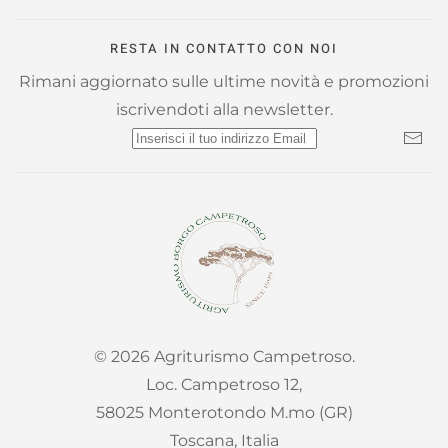
RESTA IN CONTATTO CON NOI
Rimani aggiornato sulle ultime novità e promozioni
iscrivendoti alla newsletter.
©
2026
Agriturismo Campetroso.
Loc. Campetroso 12,
58025 Monterotondo M.mo (GR)
Toscana, Italia