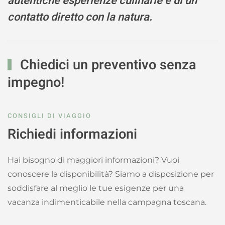
autentiche esperienze culinarie e di un
contatto diretto con la natura.
Chiedici un preventivo senza
impegno!
CONSIGLI DI VIAGGIO
Richiedi informazioni
Hai bisogno di maggiori informazioni? Vuoi
conoscere la disponibilità? Siamo a disposizione per
soddisfare al meglio le tue esigenze per una
vacanza indimenticabile nella campagna toscana.