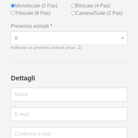
Monolocale (2 Pax)
Bilocale (4 Pax)
Trilocale (6 Pax)
Camera/Suite (2 Pax)
Presenza animali
*
Indicare se presenti animali (max. 2)
Dettagli