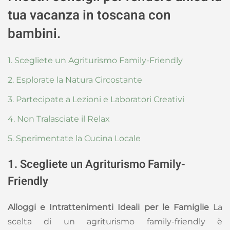
tua vacanza in toscana con
bambini.
1. Scegliete un Agriturismo Family-Friendly
2. Esplorate la Natura Circostante
3. Partecipate a Lezioni e Laboratori Creativi
4. Non Tralasciate il Relax
5. Sperimentate la Cucina Locale
1. Scegliete un Agriturismo Family-
Friendly
Alloggi e Intrattenimenti Ideali per le Famiglie
La
scelta di un agriturismo family-friendly è