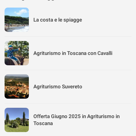
La costa e le spiagge
Agriturismo in Toscana con Cavalli
Agriturismo Suvereto
Offerta Giugno 2025 in Agriturismo in
Toscana