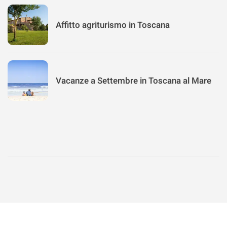
Affitto agriturismo in Toscana
Vacanze a Settembre in Toscana al Mare