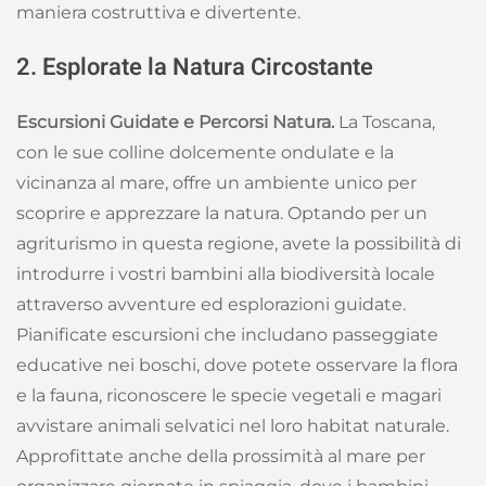
maniera costruttiva e divertente.
2. Esplorate la Natura Circostante
Escursioni Guidate e Percorsi Natura.
La Toscana,
con le sue colline dolcemente ondulate e la
vicinanza al mare, offre un ambiente unico per
scoprire e apprezzare la natura. Optando per un
agriturismo in questa regione, avete la possibilità di
introdurre i vostri bambini alla biodiversità locale
attraverso avventure ed esplorazioni guidate.
Pianificate escursioni che includano passeggiate
educative nei boschi, dove potete osservare la flora
e la fauna, riconoscere le specie vegetali e magari
avvistare animali selvatici nel loro habitat naturale.
Approfittate anche della prossimità al mare per