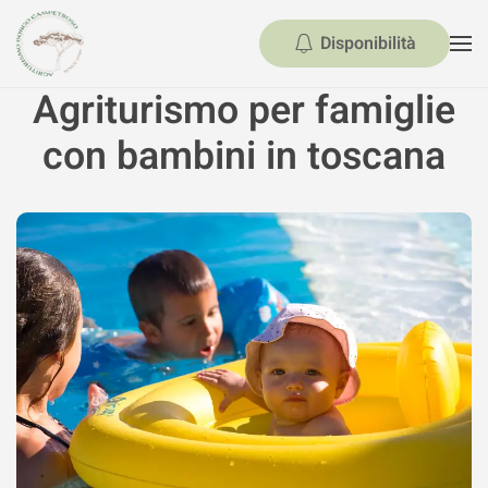
Disponibilità
Skip to main content
Agriturismo per famiglie
con bambini in toscana