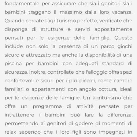
fondamentale per assicurare che sia i genitori sia i
bambini traggano il massimo dalla loro vacanza.
Quando cercate l'agriturismo perfetto, verificate che
disponga di strutture e servizi appositamente
pensati per le esigenze delle famiglie. Questo
include non solo la presenza di un parco giochi
sicuro e attrezzato ma anche la disponibilità di una
piscina per bambini con adeguati standard di
sicurezza. Inoltre, controllate che l'alloggio offra spazi
confortevoli e sicuri per i più piccoli, come camere
familiari o appartamenti con angolo cottura, ideali
per le esigenze delle famiglie. Un agriturismo che
offre un programma di attività pensate per
intrattenere i bambini può fare la differenza,
permettendo ai genitori di godere di momenti di
relax sapendo che i loro figli sono impegnati in