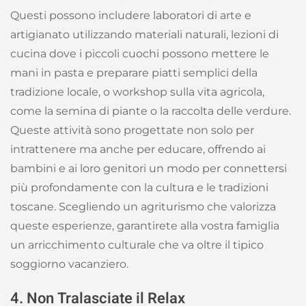
Questi possono includere laboratori di arte e
artigianato utilizzando materiali naturali, lezioni di
cucina dove i piccoli cuochi possono mettere le
mani in pasta e preparare piatti semplici della
tradizione locale, o workshop sulla vita agricola,
come la semina di piante o la raccolta delle verdure.
Queste attività sono progettate non solo per
intrattenere ma anche per educare, offrendo ai
bambini e ai loro genitori un modo per connettersi
più profondamente con la cultura e le tradizioni
toscane. Scegliendo un agriturismo che valorizza
queste esperienze, garantirete alla vostra famiglia
un arricchimento culturale che va oltre il tipico
soggiorno vacanziero.
4. Non Tralasciate il Relax