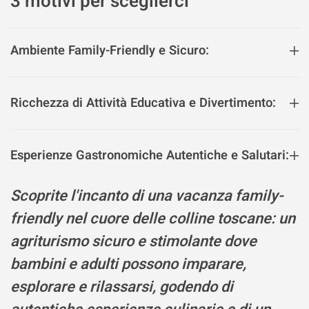
3 motivi per sceglierci
Ambiente Family-Friendly e Sicuro:
Ricchezza di Attività Educativa e Divertimento:
Esperienze Gastronomiche Autentiche e Salutari:
Scoprite l'incanto di una vacanza family-
friendly nel cuore delle colline toscane: un
agriturismo sicuro e stimolante dove
bambini e adulti possono imparare,
esplorare e rilassarsi, godendo di