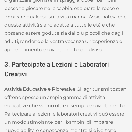
organizzare giornate in spiaggia, dove i bambini
possono giocare nella sabbia, esplorare le rocce e
imparare qualcosa sulla vita marina. Assicuratevi che
queste attività siano adatte a tutte le età e che
possano essere godute sia dai più piccoli che dagli
adulti, rendendo la vostra vacanza un'esperienza di
apprendimento e divertimento condiviso.
3. Partecipate a Lezioni e Laboratori
Creativi
Attività Educative e Ricreative
Gli agriturismi toscani
offrono spesso un'ampia gamma di attività
educative che vanno oltre il semplice divertimento.
Partecipare a lezioni e laboratori creativi può essere
un modo stimolante per i bambini di imparare
nuove abilità e conoscenze mentre si divertono.