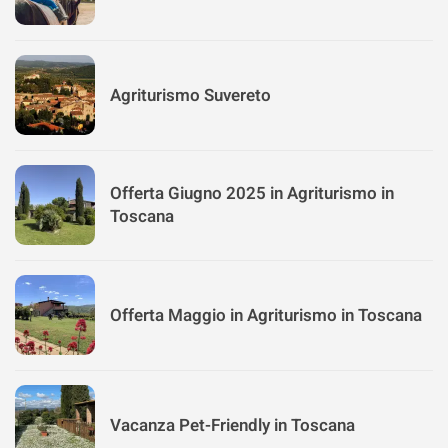
Agriturismo Suvereto
Offerta Giugno 2025 in Agriturismo in
Toscana
Offerta Maggio in Agriturismo in Toscana
Vacanza Pet-Friendly in Toscana