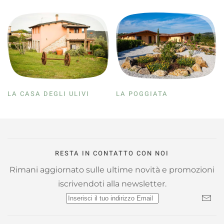
LA CASA DEGLI ULIVI
LA POGGIATA
RESTA IN CONTATTO CON NOI
Rimani aggiornato sulle ultime novità e promozioni
iscrivendoti alla newsletter.