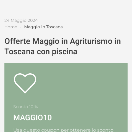
24 Maggio 2024
Home
Maggio in Toscana
Offerte Maggio in Agriturismo in
Toscana con piscina
Sconto 10 %
MAGGIO10
Usa questo coupon per ottenere lo sconto