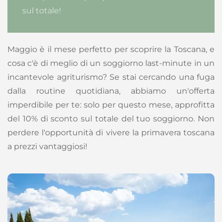
sul totale!
Maggio è il mese perfetto per scoprire la Toscana, e
cosa c'è di meglio di un soggiorno last-minute in un
incantevole agriturismo? Se stai cercando una fuga
dalla routine quotidiana, abbiamo un'offerta
imperdibile per te: solo per questo mese, approfitta
del 10% di sconto sul totale del tuo soggiorno. Non
perdere l'opportunità di vivere la primavera toscana
a prezzi vantaggiosi!