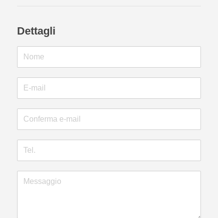
Dettagli