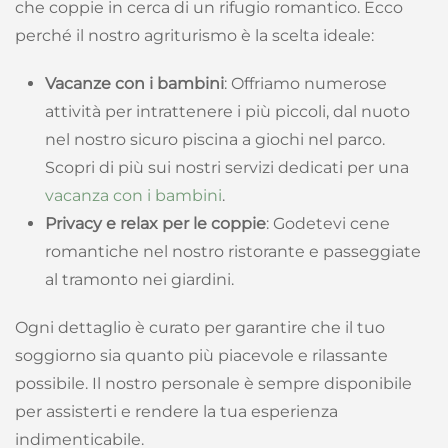
che coppie in cerca di un rifugio romantico. Ecco
perché il nostro agriturismo è la scelta ideale:
Vacanze con i bambini
: Offriamo numerose
attività per intrattenere i più piccoli, dal nuoto
nel nostro sicuro piscina a giochi nel parco.
Scopri di più sui nostri servizi dedicati per una
vacanza con i bambini
.
Privacy e relax per le coppie
: Godetevi cene
romantiche nel nostro ristorante e passeggiate
al tramonto nei giardini.
Ogni dettaglio è curato per garantire che il tuo
soggiorno sia quanto più piacevole e rilassante
possibile. Il nostro personale è sempre disponibile
per assisterti e rendere la tua esperienza
indimenticabile.