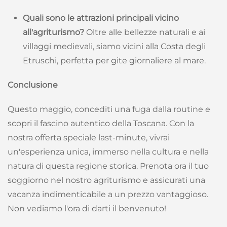
Quali sono le attrazioni principali vicino
all'agriturismo?
Oltre alle bellezze naturali e ai
villaggi medievali, siamo vicini alla Costa degli
Etruschi, perfetta per gite giornaliere al mare.
Conclusione
Questo maggio, concediti una fuga dalla routine e
scopri il fascino autentico della Toscana. Con la
nostra offerta speciale last-minute, vivrai
un'esperienza unica, immerso nella cultura e nella
natura di questa regione storica. Prenota ora il tuo
soggiorno nel nostro agriturismo e assicurati una
vacanza indimenticabile a un prezzo vantaggioso.
Non vediamo l'ora di darti il benvenuto!