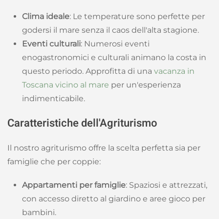
Clima ideale
: Le temperature sono perfette per
godersi il mare senza il caos dell'alta stagione.
Eventi culturali
: Numerosi eventi
enogastronomici e culturali animano la costa in
questo periodo. Approfitta di una
vacanza in
Toscana vicino al mare
per un'esperienza
indimenticabile.
Caratteristiche dell'Agriturismo
Il nostro agriturismo offre la scelta perfetta sia per
famiglie che per coppie:
Appartamenti per famiglie
: Spaziosi e attrezzati,
con accesso diretto al giardino e aree gioco per
bambini.