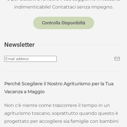
indimenticabile! Contattaci senza impegno.
Controlla Disponibiltà
Newsletter
Perché Scegliere il Nostro Agriturismo per la Tua
Vacanza a Maggio
Non c'è niente come trascorrere il tempo in un
agriturismo toscano, soprattutto quando questo è
progettato per accogliere sia famiglie con bambini