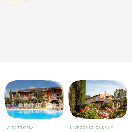
LA FATTORIA
IL VECCHIO CASALE