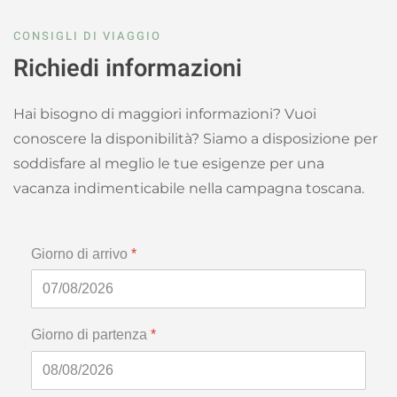
CONSIGLI DI VIAGGIO
Richiedi informazioni
Hai bisogno di maggiori informazioni? Vuoi
conoscere la disponibilità? Siamo a disposizione per
soddisfare al meglio le tue esigenze per una
vacanza indimenticabile nella campagna toscana.
Giorno di arrivo
*
Giorno di partenza
*