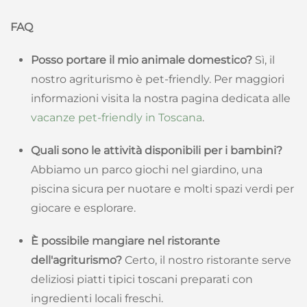
FAQ
Posso portare il mio animale domestico?
Sì, il
nostro agriturismo è pet-friendly. Per maggiori
informazioni visita la nostra pagina dedicata alle
vacanze pet-friendly in Toscana
.
Quali sono le attività disponibili per i bambini?
Abbiamo un parco giochi nel giardino, una
piscina sicura per nuotare e molti spazi verdi per
giocare e esplorare.
È possibile mangiare nel ristorante
dell'agriturismo?
Certo, il nostro ristorante serve
deliziosi piatti tipici toscani preparati con
ingredienti locali freschi.