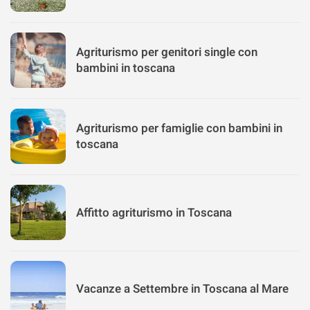
Agriturismo per genitori single con
bambini in toscana
Agriturismo per famiglie con bambini in
toscana
Affitto agriturismo in Toscana
Vacanze a Settembre in Toscana al Mare