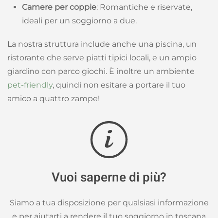
Camere per coppie
: Romantiche e riservate,
ideali per un soggiorno a due.
La nostra struttura include anche una piscina, un
ristorante che serve piatti tipici locali, e un ampio
giardino con parco giochi. È inoltre un ambiente
pet-friendly
, quindi non esitare a portare il tuo
amico a quattro zampe!
Vuoi saperne di più?
Siamo a tua disposizione per qualsiasi informazione
e per aiutarti a rendere il tuo soggiorno in toscana