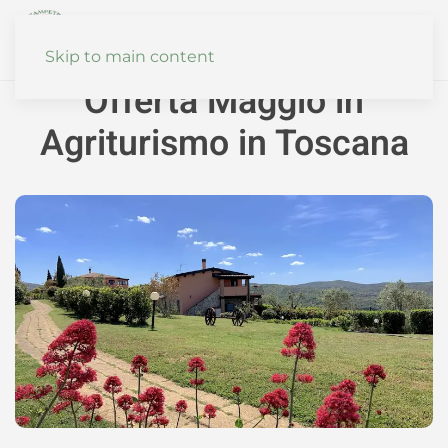
Disponibilità
Skip to main content
Offerta Maggio in
Agriturismo in Toscana