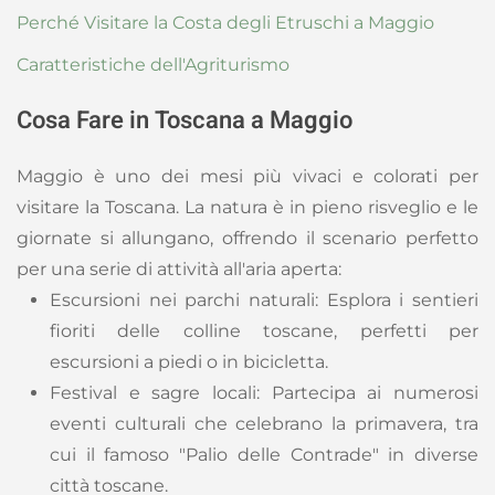
Perché Visitare la Costa degli Etruschi a Maggio
Caratteristiche dell'Agriturismo
Cosa Fare in Toscana a Maggio
Maggio è uno dei mesi più vivaci e colorati per
visitare la Toscana. La natura è in pieno risveglio e le
giornate si allungano, offrendo il scenario perfetto
per una serie di attività all'aria aperta:
Escursioni nei parchi naturali: Esplora i sentieri
fioriti delle colline toscane, perfetti per
escursioni a piedi o in bicicletta.
Festival e sagre locali: Partecipa ai numerosi
eventi culturali che celebrano la primavera, tra
cui il famoso "Palio delle Contrade" in diverse
città toscane.