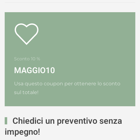
Sconto 10 %
MAGGIO10
Usa questo coupon per ottenere lo sconto
sul totale!
Chiedici un preventivo senza
impegno!