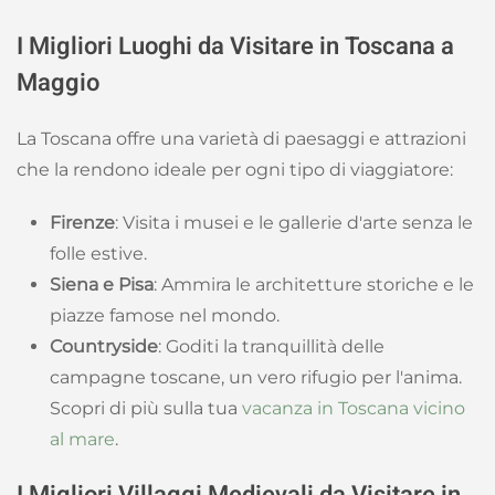
I Migliori Luoghi da Visitare in Toscana a
Maggio
La Toscana offre una varietà di paesaggi e attrazioni
che la rendono ideale per ogni tipo di viaggiatore:
Firenze
: Visita i musei e le gallerie d'arte senza le
folle estive.
Siena e Pisa
: Ammira le architetture storiche e le
piazze famose nel mondo.
Countryside
: Goditi la tranquillità delle
campagne toscane, un vero rifugio per l'anima.
Scopri di più sulla tua
vacanza in Toscana vicino
al mare
.