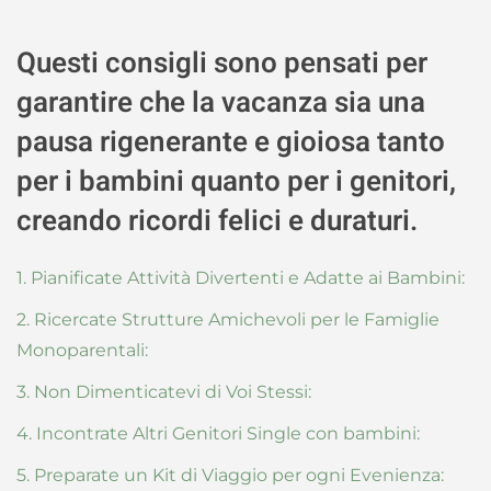
Questi consigli sono pensati per
garantire che la vacanza sia una
pausa rigenerante e gioiosa tanto
per i bambini quanto per i genitori,
creando ricordi felici e duraturi.
1. Pianificate Attività Divertenti e Adatte ai Bambini:
2. Ricercate Strutture Amichevoli per le Famiglie
Monoparentali:
3. Non Dimenticatevi di Voi Stessi:
4. Incontrate Altri Genitori Single con bambini:
5. Preparate un Kit di Viaggio per ogni Evenienza: