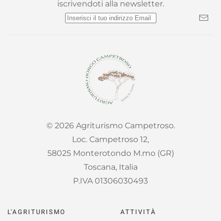
iscrivendoti alla newsletter.
©
2026
Agriturismo Campetroso.
Loc. Campetroso 12,
58025 Monterotondo M.mo (GR)
Toscana, Italia
P.IVA 01306030493
L'AGRITURISMO
ATTIVITÀ