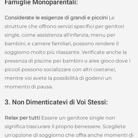
Famiglie Monoparentali:
Considerate le esigenze di grandi e piccini
Le
strutture che offrono servizi specifici per genitori
single, come assistenza all'infanzia, menu per
bambini, e camere familiari, possono rendere il
soggiorno molto più rilassante. Verificate anche la
presenza di piscine per bambini o aree gioco dove i
piccoli possono socializzare con altri coetanei,
mentre voi avete la possibilità di godervi un
momento di pausa.
3. Non Dimenticatevi di Voi Stessi:
Relax per tutti
Essere un genitore single non
significa trascurare il proprio benessere. Scegliete
un'opzione di soggiorno che offra anche momenti di