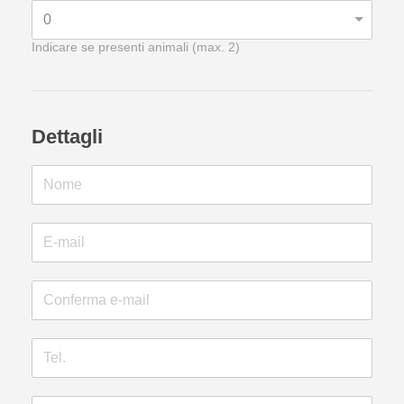
Indicare se presenti animali (max. 2)
Dettagli