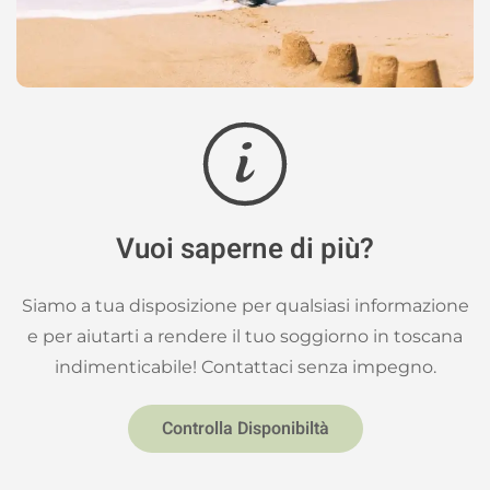
Vuoi saperne di più?
Siamo a tua disposizione per qualsiasi informazione
e per aiutarti a rendere il tuo soggiorno in toscana
indimenticabile! Contattaci senza impegno.
Controlla Disponibiltà