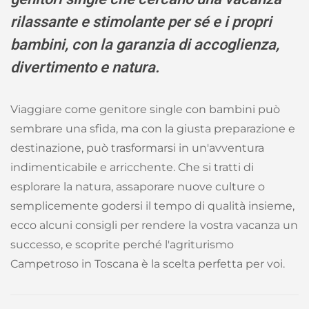
rilassante e stimolante per sé e i propri
bambini, con la garanzia di accoglienza,
divertimento e natura.
Viaggiare come genitore single con bambini può
sembrare una sfida, ma con la giusta preparazione e
destinazione, può trasformarsi in un'avventura
indimenticabile e arricchente. Che si tratti di
esplorare la natura, assaporare nuove culture o
semplicemente godersi il tempo di qualità insieme,
ecco alcuni consigli per rendere la vostra vacanza un
successo, e scoprite perché l'agriturismo
Campetroso in Toscana è la scelta perfetta per voi.