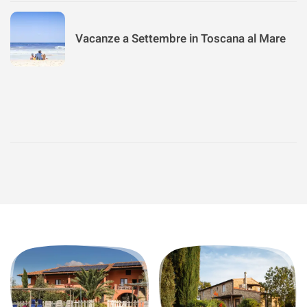
Vacanze a Settembre in Toscana al Mare