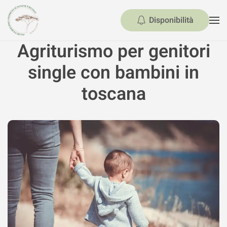
Disponibilità
Skip to main content
Agriturismo per genitori
single con bambini in
toscana