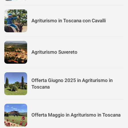
Agriturismo in Toscana con Cavalli
Agriturismo Suvereto
Offerta Giugno 2025 in Agriturismo in
Toscana
Offerta Maggio in Agriturismo in Toscana