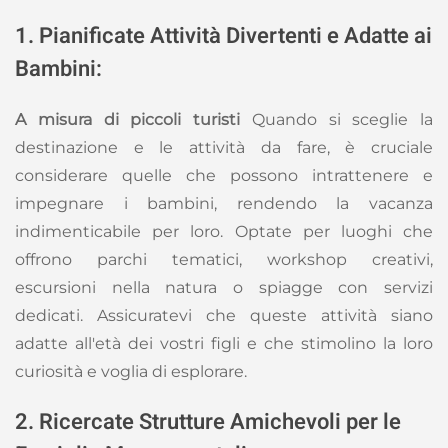
1. Pianificate Attività Divertenti e Adatte ai
Bambini:
A misura di piccoli turisti
Quando si sceglie la
destinazione e le attività da fare, è cruciale
considerare quelle che possono intrattenere e
impegnare i bambini, rendendo la vacanza
indimenticabile per loro. Optate per luoghi che
offrono parchi tematici, workshop creativi,
escursioni nella natura o spiagge con servizi
dedicati. Assicuratevi che queste attività siano
adatte all'età dei vostri figli e che stimolino la loro
curiosità e voglia di esplorare.
2. Ricercate Strutture Amichevoli per le