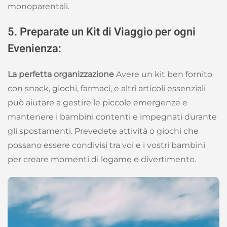
monoparentali.
5. Preparate un Kit di Viaggio per ogni
Evenienza:
La perfetta organizzazione
Avere un kit ben fornito
con snack, giochi, farmaci, e altri articoli essenziali
può aiutare a gestire le piccole emergenze e
mantenere i bambini contenti e impegnati durante
gli spostamenti. Prevedete attività o giochi che
possano essere condivisi tra voi e i vostri bambini
per creare momenti di legame e divertimento.