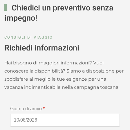
Chiedici un preventivo senza
impegno!
CONSIGLI DI VIAGGIO
Richiedi informazioni
Hai bisogno di maggiori informazioni? Vuoi
conoscere la disponibilità? Siamo a disposizione per
soddisfare al meglio le tue esigenze per una
vacanza indimenticabile nella campagna toscana.
Giorno di arrivo
*