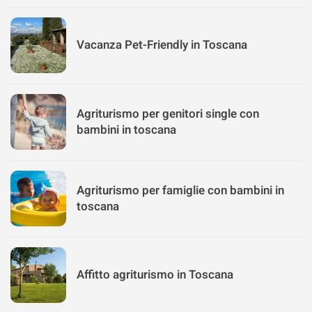
Vacanza Pet-Friendly in Toscana
Agriturismo per genitori single con
bambini in toscana
Agriturismo per famiglie con bambini in
toscana
Affitto agriturismo in Toscana