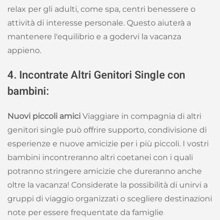
relax per gli adulti, come spa, centri benessere o
attività di interesse personale. Questo aiuterà a
mantenere l'equilibrio e a godervi la vacanza
appieno.
4. Incontrate Altri Genitori Single con
bambini:
Nuovi piccoli amici
Viaggiare in compagnia di altri
genitori single può offrire supporto, condivisione di
esperienze e nuove amicizie per i più piccoli. I vostri
bambini incontreranno altri coetanei con i quali
potranno stringere amicizie che dureranno anche
oltre la vacanza! Considerate la possibilità di unirvi a
gruppi di viaggio organizzati o scegliere destinazioni
note per essere frequentate da famiglie