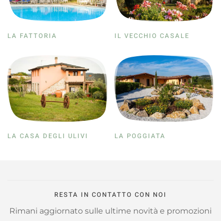
LA FATTORIA
IL VECCHIO CASALE
LA CASA DEGLI ULIVI
LA POGGIATA
RESTA IN CONTATTO CON NOI
Rimani aggiornato sulle ultime novità e promozioni