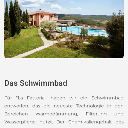
Das Schwimmbad
Für "La Fattoria" haben wir ein Schwimmbad
entworfen, das die neueste Technologie in den
Bereichen Wärmedämmung, Filterung und
Wasserpflege nutzt. Der Chemikaliengehalt des