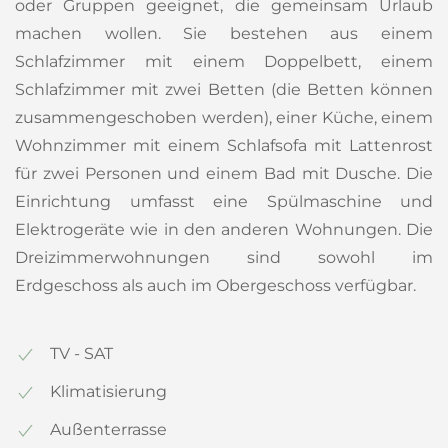
oder Gruppen geeignet, die gemeinsam Urlaub
machen wollen. Sie bestehen aus einem
Schlafzimmer mit einem Doppelbett, einem
Schlafzimmer mit zwei Betten (die Betten können
zusammengeschoben werden), einer Küche, einem
Wohnzimmer mit einem Schlafsofa mit Lattenrost
für zwei Personen und einem Bad mit Dusche. Die
Einrichtung umfasst eine Spülmaschine und
Elektrogeräte wie in den anderen Wohnungen. Die
Dreizimmerwohnungen sind sowohl im
Erdgeschoss als auch im Obergeschoss verfügbar.
TV - SAT
Klimatisierung
Außenterrasse