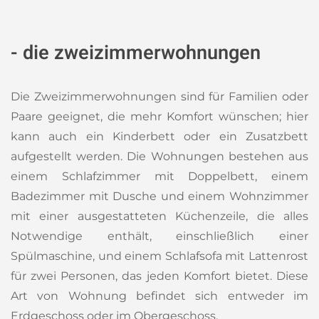
- die zweizimmerwohnungen
Die Zweizimmerwohnungen sind für Familien oder
Paare geeignet, die mehr Komfort wünschen; hier
kann auch ein Kinderbett oder ein Zusatzbett
aufgestellt werden. Die Wohnungen bestehen aus
einem Schlafzimmer mit Doppelbett, einem
Badezimmer mit Dusche und einem Wohnzimmer
mit einer ausgestatteten Küchenzeile, die alles
Notwendige enthält, einschließlich einer
Spülmaschine, und einem Schlafsofa mit Lattenrost
für zwei Personen, das jeden Komfort bietet. Diese
Art von Wohnung befindet sich entweder im
Erdgeschoss oder im Obergeschoss.