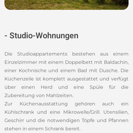
- Studio-Wohnungen
Die Studioappartements bestehen aus einem
Einzelzimmer mit einem Doppelbett mit Baldachin,
einer Kochnische und einem Bad mit Dusche. Die
Küchenzeile ist komplett ausgestattet und verfügt
über einen Herd und eine Spüle für die
Zubereitung von Mahlzeiten.
Zur Küchenausstattung gehören auch ein
Kühlschrank und eine Mikrowelle/Grill. Utensilien,
Geschirr und die notwendigen Töpfe und Pfannen
stehen in einem Schrank bereit.