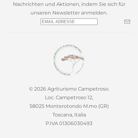
Nachrichten und Aktionen, indem Sie sich für
unseren Newsletter anmelden.
©
2026
Agriturismo Campetroso.
Loc. Campetroso 12,
58025 Monterotondo M.mo (GR)
Toscana, Italia
P.IVA 01306030493