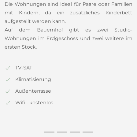
Die Wohnungen sind ideal für Paare oder Familien
mit Kindern, da ein zusätzliches Kinderbett
aufgestellt werden kann.
Auf dem Bauernhof gibt es zwei Studio-
Wohnungen im Erdgeschoss und zwei weitere im
ersten Stock.
TV-SAT
Klimatisierung
Außenterrasse
Wifi - kostenlos