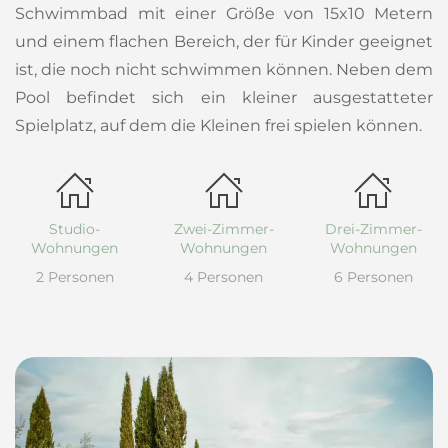
Schwimmbad mit einer Größe von 15x10 Metern
und einem flachen Bereich, der für Kinder geeignet
ist, die noch nicht schwimmen können. Neben dem
Pool befindet sich ein kleiner ausgestatteter
Spielplatz, auf dem die Kleinen frei spielen können.
Studio-
Zwei-Zimmer-
Drei-Zimmer-
Wohnungen
Wohnungen
Wohnungen
2 Personen
4 Personen
6 Personen