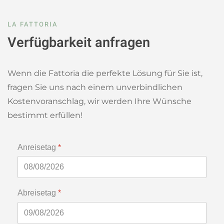
LA FATTORIA
Verfügbarkeit anfragen
Wenn die Fattoria die perfekte Lösung für Sie ist,
fragen Sie uns nach einem unverbindlichen
Kostenvoranschlag, wir werden Ihre Wünsche
bestimmt erfüllen!
Anreisetag
*
Abreisetag
*