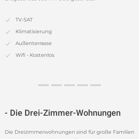
TV-SAT
Klimatisierung
Außenterrasse
Wifi - Kostenlos
- Die Drei-Zimmer-Wohnungen
Die Dreizimmerwohnungen sind für große Familien