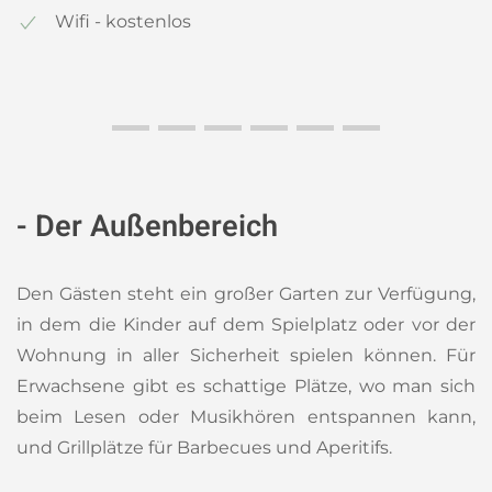
Wifi - kostenlos
- Der Außenbereich
Den Gästen steht ein großer Garten zur Verfügung,
in dem die Kinder auf dem Spielplatz oder vor der
Wohnung in aller Sicherheit spielen können. Für
Erwachsene gibt es schattige Plätze, wo man sich
beim Lesen oder Musikhören entspannen kann,
und Grillplätze für Barbecues und Aperitifs.