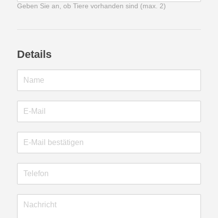
Geben Sie an, ob Tiere vorhanden sind (max. 2)
Details