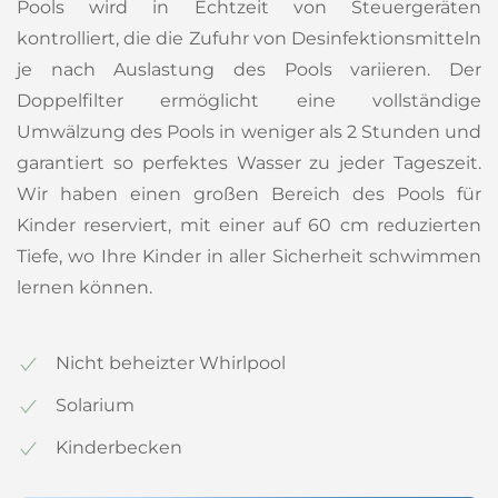
Pools wird in Echtzeit von Steuergeräten
kontrolliert, die die Zufuhr von Desinfektionsmitteln
je nach Auslastung des Pools variieren. Der
Doppelfilter ermöglicht eine vollständige
Umwälzung des Pools in weniger als 2 Stunden und
garantiert so perfektes Wasser zu jeder Tageszeit.
Wir haben einen großen Bereich des Pools für
Kinder reserviert, mit einer auf 60 cm reduzierten
Tiefe, wo Ihre Kinder in aller Sicherheit schwimmen
lernen können.
Nicht beheizter Whirlpool
Solarium
Kinderbecken