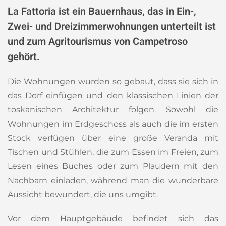
La Fattoria ist ein Bauernhaus, das in Ein-,
Zwei- und Dreizimmerwohnungen unterteilt ist
und zum Agritourismus von Campetroso
gehört.
Die Wohnungen wurden so gebaut, dass sie sich in
das Dorf einfügen und den klassischen Linien der
toskanischen Architektur folgen. Sowohl die
Wohnungen im Erdgeschoss als auch die im ersten
Stock verfügen über eine große Veranda mit
Tischen und Stühlen, die zum Essen im Freien, zum
Lesen eines Buches oder zum Plaudern mit den
Nachbarn einladen, während man die wunderbare
Aussicht bewundert, die uns umgibt.
Vor dem Hauptgebäude befindet sich das