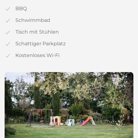
BBQ
Schwimmbad
Tisch mit Stühlen
Schattiger Parkplatz
Kostenloses Wi-Fi