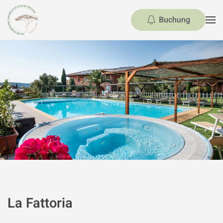
Buchung
Skip to main content
La Fattoria