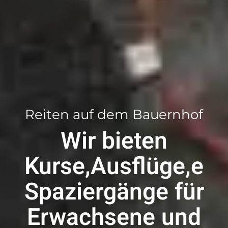
Reiten auf dem Bauernhof
Wir bieten
Kurse,Ausflüge,e
Spaziergänge für
Erwachsene und