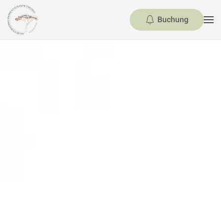
Buchung
Skip to main content