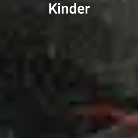
Kinder