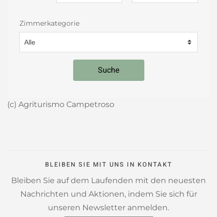
Zimmerkategorie
Suche
(c) Agriturismo Campetroso
BLEIBEN SIE MIT UNS IN KONTAKT
Bleiben Sie auf dem Laufenden mit den neuesten
Nachrichten und Aktionen, indem Sie sich für
unseren Newsletter anmelden.