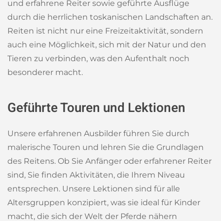
und erfahrene Reiter sowie geführte Ausflüge
durch die herrlichen toskanischen Landschaften an.
Reiten ist nicht nur eine Freizeitaktivität, sondern
auch eine Möglichkeit, sich mit der Natur und den
Tieren zu verbinden, was den Aufenthalt noch
besonderer macht.
Geführte Touren und Lektionen
Unsere erfahrenen Ausbilder führen Sie durch
malerische Touren und lehren Sie die Grundlagen
des Reitens. Ob Sie Anfänger oder erfahrener Reiter
sind, Sie finden Aktivitäten, die Ihrem Niveau
entsprechen. Unsere Lektionen sind für alle
Altersgruppen konzipiert, was sie ideal für Kinder
macht, die sich der Welt der Pferde nähern