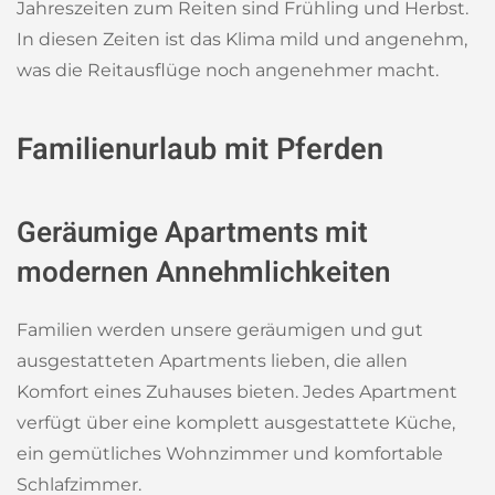
Jahreszeiten zum Reiten sind Frühling und Herbst.
In diesen Zeiten ist das Klima mild und angenehm,
was die Reitausflüge noch angenehmer macht.
Familienurlaub mit Pferden
Geräumige Apartments mit
modernen Annehmlichkeiten
Familien werden unsere geräumigen und gut
ausgestatteten Apartments lieben, die allen
Komfort eines Zuhauses bieten. Jedes Apartment
verfügt über eine komplett ausgestattete Küche,
ein gemütliches Wohnzimmer und komfortable
Schlafzimmer.