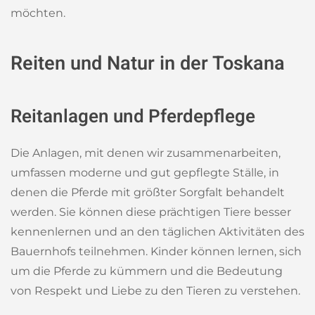
möchten.
Reiten und Natur in der Toskana
Reitanlagen und Pferdepflege
Die Anlagen, mit denen wir zusammenarbeiten,
umfassen moderne und gut gepflegte Ställe, in
denen die Pferde mit größter Sorgfalt behandelt
werden. Sie können diese prächtigen Tiere besser
kennenlernen und an den täglichen Aktivitäten des
Bauernhofs teilnehmen. Kinder können lernen, sich
um die Pferde zu kümmern und die Bedeutung
von Respekt und Liebe zu den Tieren zu verstehen.