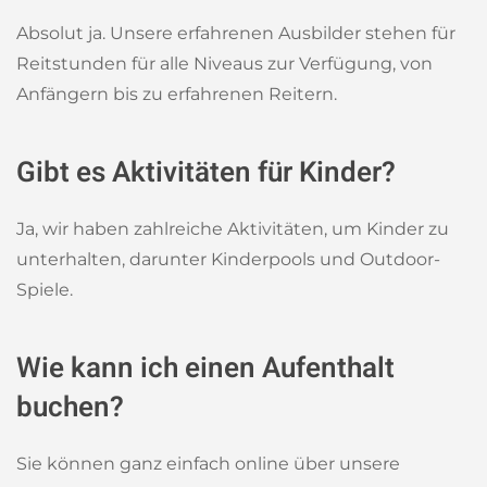
Absolut ja. Unsere erfahrenen Ausbilder stehen für
Reitstunden für alle Niveaus zur Verfügung, von
Anfängern bis zu erfahrenen Reitern.
Gibt es Aktivitäten für Kinder?
Ja, wir haben zahlreiche Aktivitäten, um Kinder zu
unterhalten, darunter Kinderpools und Outdoor-
Spiele.
Wie kann ich einen Aufenthalt
buchen?
Sie können ganz einfach online über unsere