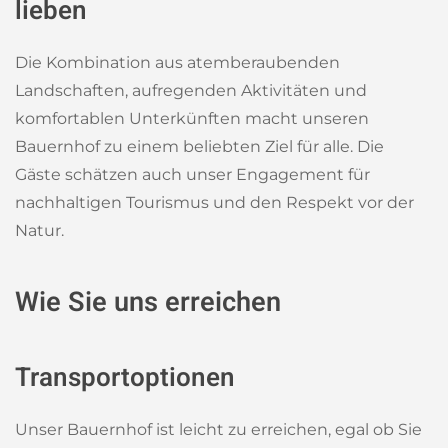
lieben
Die Kombination aus atemberaubenden
Landschaften, aufregenden Aktivitäten und
komfortablen Unterkünften macht unseren
Bauernhof zu einem beliebten Ziel für alle. Die
Gäste schätzen auch unser Engagement für
nachhaltigen Tourismus und den Respekt vor der
Natur.
Wie Sie uns erreichen
Transportoptionen
Unser Bauernhof ist leicht zu erreichen, egal ob Sie