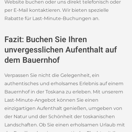
Website buchen oder uns direkt telefonisch oder
per E-Mail kontaktieren. Wir bieten spezielle
Rabatte für Last-Minute-Buchungen an.
Fazit: Buchen Sie Ihren
unvergesslichen Aufenthalt auf
dem Bauernhof
Verpassen Sie nicht die Gelegenheit, ein
authentisches und erholsames Erlebnis auf einem
Bauernhof in der Toskana zu erleben. Mit unserem
Last-Minute-Angebot können Sie einen
einzigartigen Aufenthalt genießen, umgeben von
der Natur und der Schönheit der toskanischen
Landschaften. Ob Sie einen erholsamen Urlaub mit