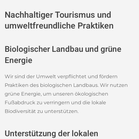
Nachhaltiger Tourismus und
umweltfreundliche Praktiken
Biologischer Landbau und grüne
Energie
Wir sind der Umwelt verpflichtet und fördern
Praktiken des biologischen Landbaus. Wir nutzen
grüne Energie, um unseren ökologischen
Fußabdruck zu verringern und die lokale
Biodiversität zu unterstützen.
Unterstützung der lokalen