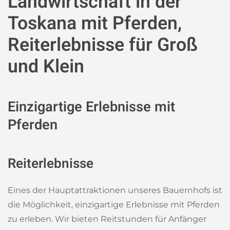
Landwirtschaft in der
Toskana mit Pferden,
Reiterlebnisse für Groß
und Klein
Einzigartige Erlebnisse mit
Pferden
Reiterlebnisse
Eines der Hauptattraktionen unseres Bauernhofs ist
die Möglichkeit, einzigartige Erlebnisse mit Pferden
zu erleben. Wir bieten Reitstunden für Anfänger