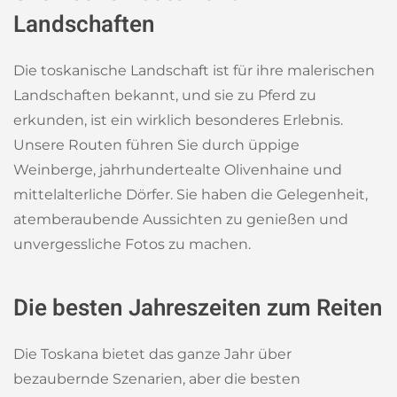
Landschaften
Die toskanische Landschaft ist für ihre malerischen
Landschaften bekannt, und sie zu Pferd zu
erkunden, ist ein wirklich besonderes Erlebnis.
Unsere Routen führen Sie durch üppige
Weinberge, jahrhundertealte Olivenhaine und
mittelalterliche Dörfer. Sie haben die Gelegenheit,
atemberaubende Aussichten zu genießen und
unvergessliche Fotos zu machen.
Die besten Jahreszeiten zum Reiten
Die Toskana bietet das ganze Jahr über
bezaubernde Szenarien, aber die besten