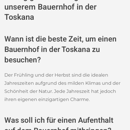
unserem Bauernhof in der
Toskana
Wann ist die beste Zeit, um einen
Bauernhof in der Toskana zu
besuchen?
Der Frühling und der Herbst sind die idealen
Jahreszeiten aufgrund des milden Klimas und der
Schönheit der Natur. Jede Jahreszeit hat jedoch
ihren eigenen einzigartigen Charme.
Was soll ich für einen Aufenthalt