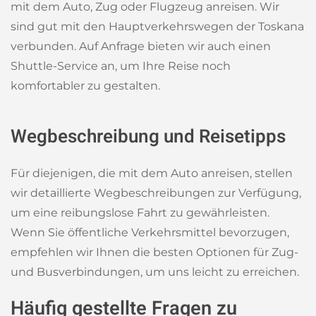
mit dem Auto, Zug oder Flugzeug anreisen. Wir
sind gut mit den Hauptverkehrswegen der Toskana
verbunden. Auf Anfrage bieten wir auch einen
Shuttle-Service an, um Ihre Reise noch
komfortabler zu gestalten.
Wegbeschreibung und Reisetipps
Für diejenigen, die mit dem Auto anreisen, stellen
wir detaillierte Wegbeschreibungen zur Verfügung,
um eine reibungslose Fahrt zu gewährleisten.
Wenn Sie öffentliche Verkehrsmittel bevorzugen,
empfehlen wir Ihnen die besten Optionen für Zug-
und Busverbindungen, um uns leicht zu erreichen.
Häufig gestellte Fragen zu