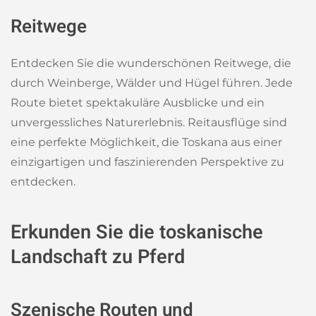
Reitwege
Entdecken Sie die wunderschönen Reitwege, die
durch Weinberge, Wälder und Hügel führen. Jede
Route bietet spektakuläre Ausblicke und ein
unvergessliches Naturerlebnis. Reitausflüge sind
eine perfekte Möglichkeit, die Toskana aus einer
einzigartigen und faszinierenden Perspektive zu
entdecken.
Erkunden Sie die toskanische
Landschaft zu Pferd
Szenische Routen und