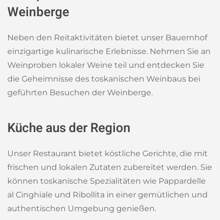
Weinberge
Neben den Reitaktivitäten bietet unser Bauernhof
einzigartige kulinarische Erlebnisse. Nehmen Sie an
Weinproben lokaler Weine teil und entdecken Sie
die Geheimnisse des toskanischen Weinbaus bei
geführten Besuchen der Weinberge.
Küche aus der Region
Unser Restaurant bietet köstliche Gerichte, die mit
frischen und lokalen Zutaten zubereitet werden. Sie
können toskanische Spezialitäten wie Pappardelle
al Cinghiale und Ribollita in einer gemütlichen und
authentischen Umgebung genießen.