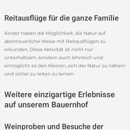
Reitausflüge für die ganze Familie
Kinder haben die Möglichkeit, die Natur auf
abenteuerliche Weise mit Reitausflügen zu
erkunden. Diese Aktivität ist nicht nur
unterhaltsam, sondern auch lehrreich und
ermöglicht es den Kleinen, sich der Natur zu nähern
und sicher zu reiten zu lernen.
Weitere einzigartige Erlebnisse
auf unserem Bauernhof
Weinproben und Besuche der