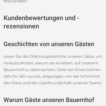
festzuhalten.
Kundenbewertungen und -
rezensionen
Geschichten von unseren Gästen
Lesen Sie die Erfahrungsberichte unserer Gäste, um
herauszufinden, warum sie es lieben, auf unserem
Bauernhof zu übernachten. Viele von ihnen kehren
Jahr für Jahr zurück, angezogen von der Schönheit
des Ortes und der Gastfreundschaft unseres Teams.
Warum Gäste unseren Bauernhof