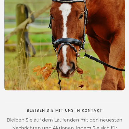
BLEIBEN SIE MIT UNS IN KONTAKT
Bleiben Sie auf dem Laufenden mit den neuesten
Nachrichten und Aktionen, indem Sie sich für