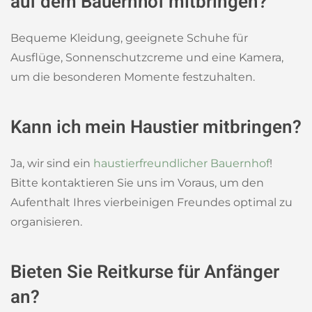
auf dem Bauernhof mitbringen?
Bequeme Kleidung, geeignete Schuhe für
Ausflüge, Sonnenschutzcreme und eine Kamera,
um die besonderen Momente festzuhalten.
Kann ich mein Haustier mitbringen?
Ja, wir sind ein
haustierfreundlicher Bauernhof
!
Bitte kontaktieren Sie uns im Voraus, um den
Aufenthalt Ihres vierbeinigen Freundes optimal zu
organisieren.
Bieten Sie Reitkurse für Anfänger
an?