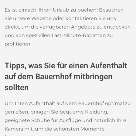
Es ist einfach, Ihren Urlaub zu buchen! Besuchen
Sie unsere Website oder kontaktieren Sie uns
direkt, um die verfügbaren Angebote zu entdecken
und von speziellen Last-Minute-Rabatten zu
profitieren.
Tipps, was Sie für einen Aufenthalt
auf dem Bauernhof mitbringen
sollten
Um Ihren Aufenthalt auf dem Bauernhof optimal zu
genießen, bringen Sie bequeme Kleidung,
geeignete Schuhe für Ausflüge und natürlich Ihre
Kamera mit, um die schönsten Momente