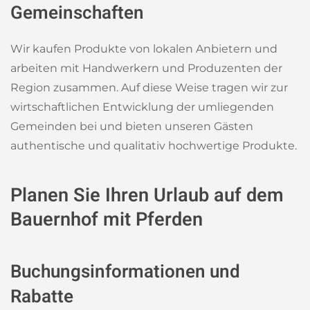
Gemeinschaften
Wir kaufen Produkte von lokalen Anbietern und
arbeiten mit Handwerkern und Produzenten der
Region zusammen. Auf diese Weise tragen wir zur
wirtschaftlichen Entwicklung der umliegenden
Gemeinden bei und bieten unseren Gästen
authentische und qualitativ hochwertige Produkte.
Planen Sie Ihren Urlaub auf dem
Bauernhof mit Pferden
Buchungsinformationen und
Rabatte