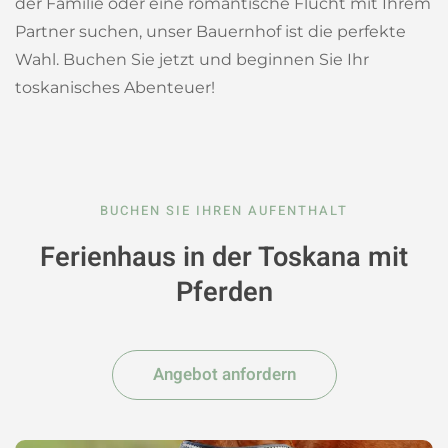
der Familie oder eine romantische Flucht mit Ihrem
Partner suchen, unser Bauernhof ist die perfekte
Wahl. Buchen Sie jetzt und beginnen Sie Ihr
toskanisches Abenteuer!
BUCHEN SIE IHREN AUFENTHALT
Ferienhaus in der Toskana mit
Pferden
Angebot anfordern