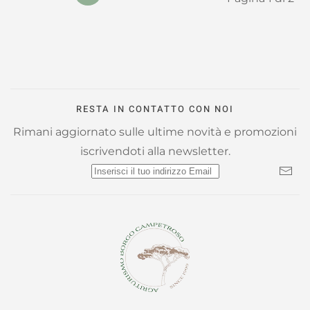
RESTA IN CONTATTO CON NOI
Rimani aggiornato sulle ultime novità e promozioni
iscrivendoti alla newsletter.